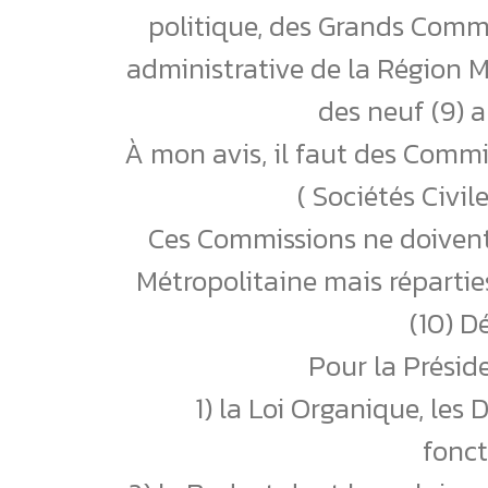
politique, des Grands Commi
administrative de la Région M
des neuf (9) 
À mon avis, il faut des Comm
( Sociétés Civile
Ces Commissions ne doivent
Métropolitaine mais réparties
(10) D
Pour la Préside
1) la Loi Organique, les 
fonc